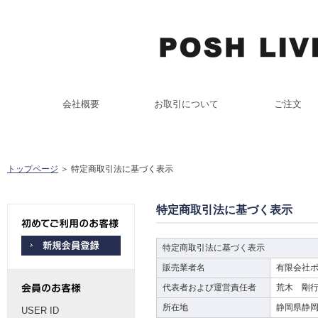
会社概要
お取引について
ご注文
トップページ
＞ 特定商取引法に基づく表示
特定商取引法に基づく表示
特定商取引法に基づく表示
販売業者名
有限会社
代表者および運営責任者
荒木 剛
所在地
静岡県静岡
USER ID