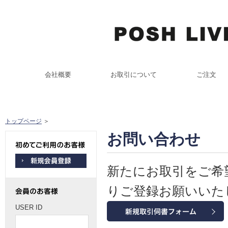
会社概要
お取引について
ご注文
トップページ
＞
お問い合わせ
新たにお取引をご希
りご登録お願いいた
USER ID