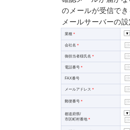
のメールが受信でき
メールサーバーの設
業種
＊
会社名
＊
御担当者様氏名
＊
電話番号
＊
FAX番号
メールアドレス
＊
郵便番号
＊
都道府県/
市区町村番地
＊