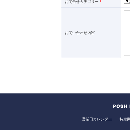
お問合せカテゴリー
＊
お問い合わせ内容
営業日カレンダー
特定