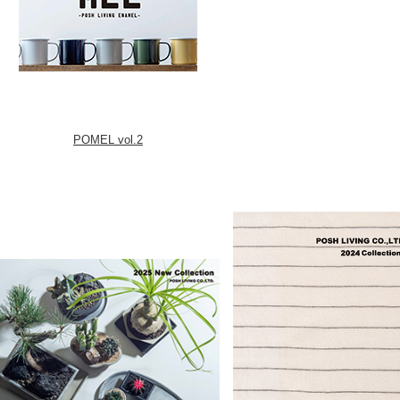
POMEL vol.2