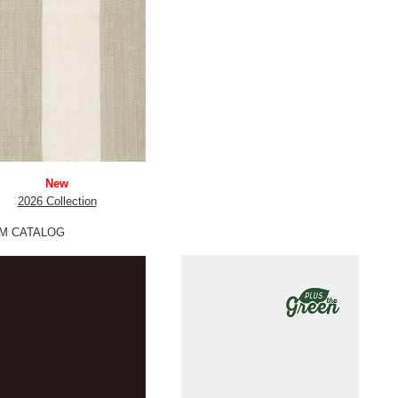
New
2026 Collection
M CATALOG