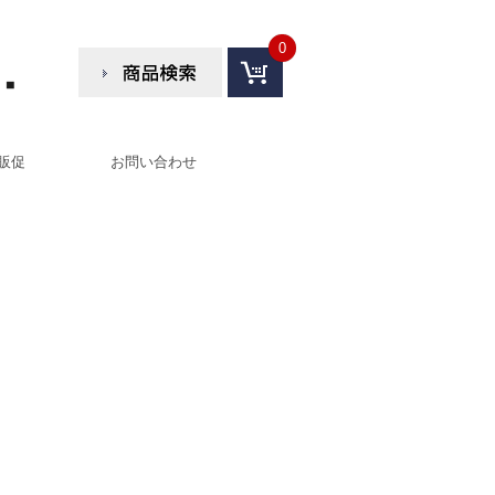
0
販促
お問い合わせ