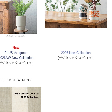
New
PLUS the green
2026 New Collection
2026AW New Collection
(デジタルカタログのみ）
(デジタルカタログのみ）
LECTION CATALOG