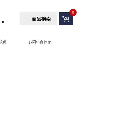
0
販促
お問い合わせ