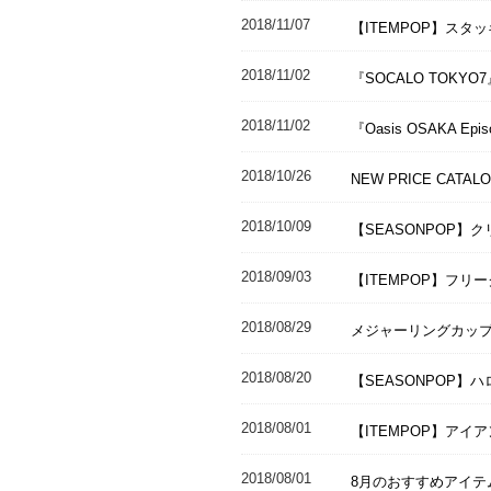
2018/11/07
【ITEMPOP】スタ
2018/11/02
『SOCALO TOKY
2018/11/02
『Oasis OSAKA E
2018/10/26
NEW PRICE CATA
2018/10/09
【SEASONPOP
2018/09/03
【ITEMPOP】フリ
2018/08/29
メジャーリングカッ
2018/08/20
【SEASONPOP
2018/08/01
【ITEMPOP】アイ
2018/08/01
8月のおすすめアイテ