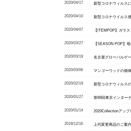
2020/04/17
新型コロナウィルス
2020/04/10
新型コロナウイルス
2020/04/07
【ITEMPOP】ガラ
2020/03/27
【SEASON POP
2020/03/19
名古屋グローバルゲー
2020/03/06
マンゴーウッドの個
2020/02/19
新型コロナウィルス
2020/01/27
第89回東京インターナシ
2020/01/14
2020Collection
2019/12/16
上代変更商品のご案