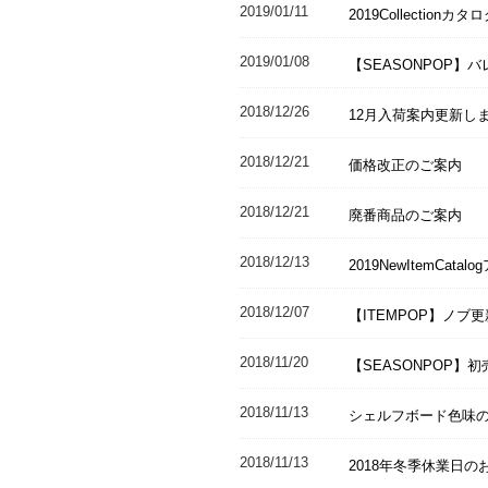
2019/01/11
2019Collect
2019/01/08
【SEASONPOP
2018/12/26
12月入荷案内更新し
2018/12/21
価格改正のご案内
2018/12/21
廃番商品のご案内
2018/12/13
2019NewItemCat
2018/12/07
【ITEMPOP】ノブ
2018/11/20
【SEASONPOP
2018/11/13
シェルフボード色味
2018/11/13
2018年冬季休業日の