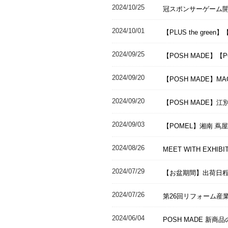
2024/10/25
冠スポンサーゲーム開催の
2024/10/01
【PLUS the gree
2024/09/25
【POSH MADE】【PO
2024/09/20
【POSH MADE】M
2024/09/20
【POSH MADE】江
2024/09/03
【POMEL】湘南 蔦
2024/08/26
MEET WITH EXHI
2024/07/29
【お盆期間】出荷日
2024/07/26
第26回リフォーム産
2024/06/04
POSH MADE 新商