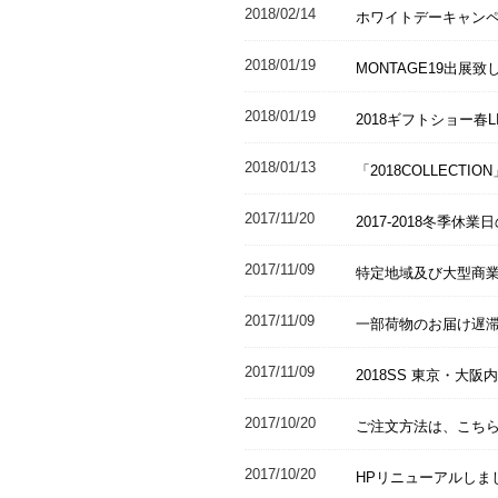
2018/02/14
ホワイトデーキャン
2018/01/19
MONTAGE19出展致
2018/01/19
2018ギフトショー春L
2018/01/13
「2018COLLECT
2017/11/20
2017-2018冬季休
2017/11/09
特定地域及び大型商
2017/11/09
一部荷物のお届け遅
2017/11/09
2018SS 東京・大
2017/10/20
ご注文方法は、こち
2017/10/20
HPリニューアルしま