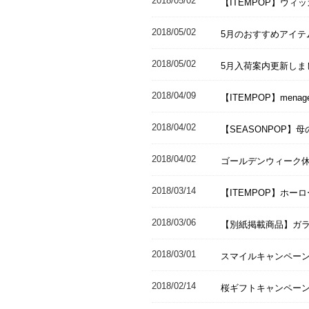
2018/05/02
【ITEMPOP】ウ
2018/05/02
5月のおすすめアイテ
2018/05/02
5月入荷案内更新しま
2018/04/09
【ITEMPOP】men
2018/04/02
【SEASONPOP】
2018/04/02
ゴールデンウィーク
2018/03/14
【ITEMPOP】ホー
2018/03/06
【別紙掲載商品】ガ
2018/03/01
スマイルキャンペー
2018/02/14
桜ギフトキャンペー