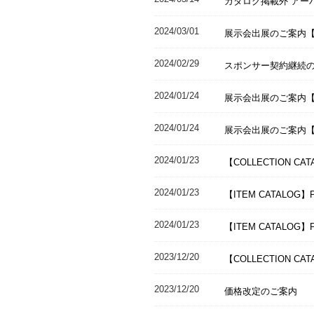
カタログ掲載外 アー
2024/03/01
展示会出展のご案内【
2024/02/29
スポンサー契約継続
2024/01/24
展示会出展のご案内【MO
2024/01/24
展示会出展のご案内【NE
2024/01/23
【COLLECTION CA
2024/01/23
【ITEM CATALOG】P
2024/01/23
【ITEM CATALOG】
2023/12/20
【COLLECTION CAT
2023/12/20
価格改定のご案内