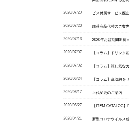
2020/07/20
ビス付属サービス廃
2020/07/20
廃番商品代替のご案
2020/07/13
2020年お盆期間出荷
2020/07/07
【コラム】ドリンク
2020/07/02
【コラム】涼し気な
2020/06/24
【コラム】傘収納を
2020/06/17
上代変更のご案内
2020/05/27
【ITEM CATALOG】
2020/04/21
新型コロナウイルス