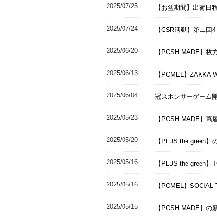
2025/07/25
【お盆期間】出荷日
2025/07/24
【CSR活動】第二回
2025/06/20
【POSH MADE】枚方
2025/06/13
【POMEL】ZAKKA
2025/06/04
冠スポンサーゲーム開
2025/05/23
【POSH MADE】蔦
2025/05/20
【PLUS the gr
2025/05/16
【PLUS the gree
2025/05/16
【POMEL】SOCIAL
2025/05/15
【POSH MADE