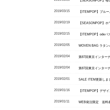
【SEASONPOP
2019/03/15
【ITEMPOP】ブル
2019/02/19
【SEASONPOP
2019/02/15
【ITEMPOP】od
2019/02/05
WOVEN BAG ラ
2019/02/04
第87回東京インターナ
2019/02/04
第87回東京インターナ
2019/02/01
SALE ITEM更新し
2019/01/16
【ITEMPOP】デ
2019/01/11
WEB発注限定 送料