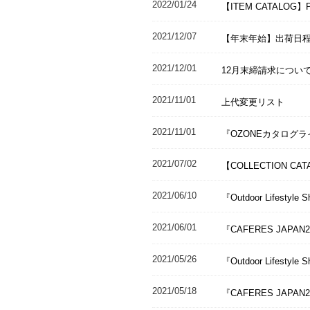
2022/01/24
【ITEM CATALOG】
2021/12/07
【年末年始】出荷日
2021/12/01
12月末締請求につい
2021/11/01
上代変更リスト
2021/11/01
『OZONEカタログ
2021/07/02
【COLLECTION CAT
2021/06/10
『Outdoor Lifes
2021/06/01
『CAFERES JAP
2021/05/26
『Outdoor Lifest
2021/05/18
『CAFERES JAP