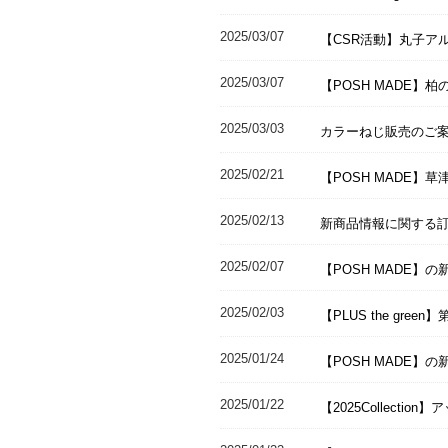
2025/03/07
【CSR活動】丸子ア
2025/03/07
【POSH MADE】柏
2025/03/03
カラーねじ販売のご
2025/02/21
【POSH MADE】草津
2025/02/13
新商品情報に関する
2025/02/07
【POSH MADE
2025/02/03
【PLUS the gr
2025/01/24
【POSH MADE】
2025/01/22
【2025Collectio