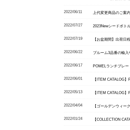
2022/06/11
上代変更商品のご案
2022/07/27
2023Newシードボ
2022/07/19
【お盆期間】出荷日
2022/06/22
ブルーム3品番の輸入
2022/06/17
POMELランチプレ
2022/06/01
【ITEM CATALOG
2022/05/13
【ITEM CATALOG】
2022/04/04
【ゴールデンウィー
2022/01/24
【COLLECTION CA