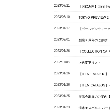
2023/07/21
【お盆期間】出荷日
2023/05/10
TOKYO PREVIEW
2023/04/17
【ゴールデンウィー
2023/02/01
創業30周年のご挨拶
2023/01/26
【COLLECTION CA
2022/11/08
上代変更リスト
2023/01/26
【ITEM CATALOG】P
2023/01/26
【ITEM CATALOG】
2023/01/25
展示会出展のご案内【BUF
2023/01/23
清水エスパルス パー