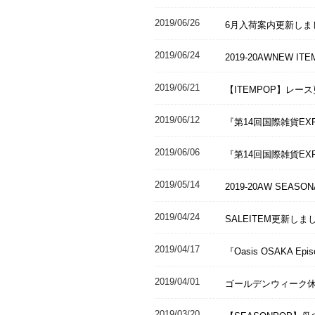
2019/06/26
6月入荷案内更新しま
2019/06/24
2019-20AWNEW I
2019/06/21
【ITEMPOP】レー
2019/06/12
『第14回国際雑貨E
2019/06/06
『第14回国際雑貨EX
2019/05/14
2019-20AW SEAS
2019/04/24
SALEITEM更新しま
2019/04/17
『Oasis OSAKA E
2019/04/01
ゴールデンウィーク
2019/03/20