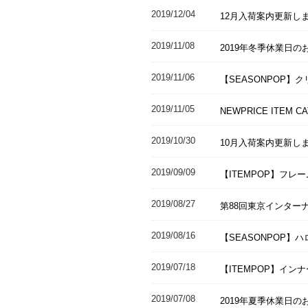
2019/12/04
12月入荷案内更新し
2019/11/08
2019年冬季休業日の
2019/11/06
【SEASONPOP
2019/11/05
NEWPRICE ITEM 
2019/10/30
10月入荷案内更新し
2019/09/09
【ITEMPOP】フ
2019/08/27
第88回東京インターナ
2019/08/16
【SEASONPOP】
2019/07/18
【ITEMPOP】イ
2019/07/08
2019年夏季休業日の