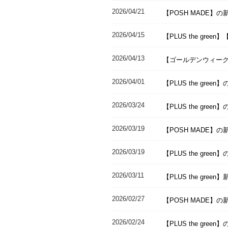
2026/04/21
【POSH MADE】
2026/04/15
【PLUS the gree
2026/04/13
【ゴールデンウィー
2026/04/01
【PLUS the gr
2026/03/24
【PLUS the gr
2026/03/19
【POSH MADE
2026/03/19
【PLUS the gr
2026/03/11
【PLUS the gr
2026/02/27
【POSH MADE
2026/02/24
【PLUS the gr