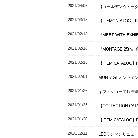
2021/04/06
【ゴールデンウィー
2021/03/18
【ITEMCATALOG】P
2021/02/18
『MEET WITH EX
2021/02/18
『MONTAGE 25t
2021/02/15
【ITEM CATALO
2021/02/01
MONTAGEオンライ
2021/01/26
ギフトショー出展辞
2021/01/25
【COLLECTION CA
2021/01/20
【ITEM CATALOG】P
2020/12/11
LEDランタンリニュ