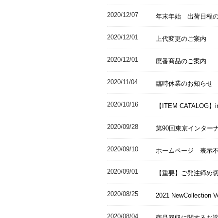
2020/12/07
年末年始 出荷日程
2020/12/01
上代変更のご案内
2020/12/01
廃番商品のご案内
2020/11/04
臨時休業のお知らせ
2020/10/16
【ITEM CATALOG】
2020/09/28
第90回東京インターナ
2020/09/10
ホームページ 表示
2020/09/01
【重要】ご発注締め
2020/08/25
2021 NewCollecti
2020/08/04
商品回収に関するお