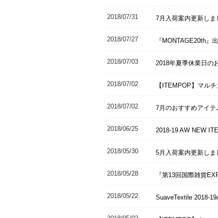
2018/07/31
7月入荷案内更新しま
2018/07/27
『MONTAGE20th
2018/07/03
2018年夏季休業日の
2018/07/02
【ITEMPOP】マル
2018/07/02
7月のおすすめアイテ
2018/06/25
2018-19 AW NEW
2018/05/30
5月入荷案内更新しま
2018/05/28
『第13回国際雑貨E
2018/05/22
SuaveTextile 20