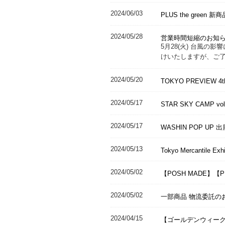
2024/06/03
PLUS the green 
2024/05/28
営業時間短縮のお知
5月28(火) 台風
けいたしますが、ご
2024/05/20
TOKYO PREVIEW
2024/05/17
STAR SKY CAMP 
2024/05/17
WASHIN POP UP
2024/05/13
Tokyo Mercantile 
2024/05/02
【POSH MADE】【P
2024/05/02
一部商品 物流委託の
2024/04/15
【ゴールデンウィー