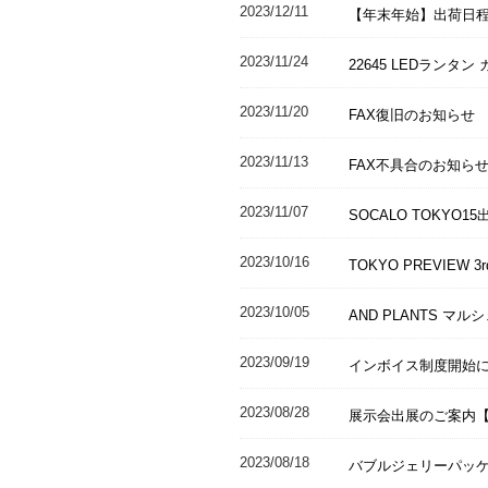
2023/12/11
【年末年始】出荷日
2023/11/24
22645 LEDラン
2023/11/20
FAX復旧のお知らせ
2023/11/13
FAX不具合のお知ら
2023/11/07
SOCALO TOKYO
2023/10/16
TOKYO PREVIEW
2023/10/05
AND PLANTS マ
2023/09/19
インボイス制度開始
2023/08/28
展示会出展のご案内【MO
2023/08/18
バブルジェリーパッ